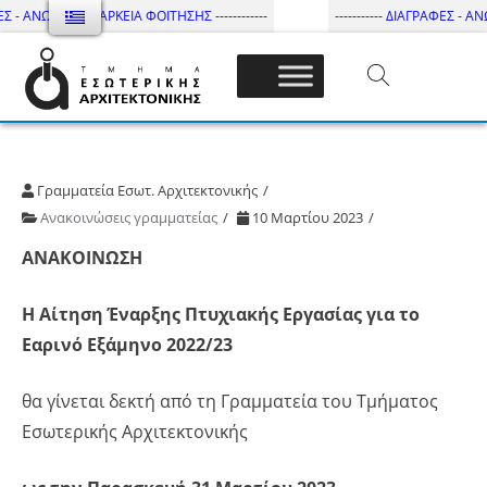
Σ - ΑΝΩΤΑΤΗ ΔΙΑΡΚΕΙΑ ΦΟΙΤΗΣΗΣ ------------
----------- ΔΙΑΓΡΑΦΕΣ - ΑΝΩ
Τμήμα Εσωτ. Αρχιτεκτονικής – ΔΙ.ΠΑ.Ε
Γραμματεία Εσωτ. Αρχιτεκτονικής
Ανακοινώσεις γραμματείας
10 Μαρτίου 2023
ΑΝΑΚΟΙΝΩΣΗ
Η Αίτηση Έναρξης Πτυχιακής Εργασίας για το
Εαρινό Εξάμηνο 2022/23
θα γίνεται δεκτή από τη Γραμματεία του Τμήματος
Εσωτερικής Αρχιτεκτονικής