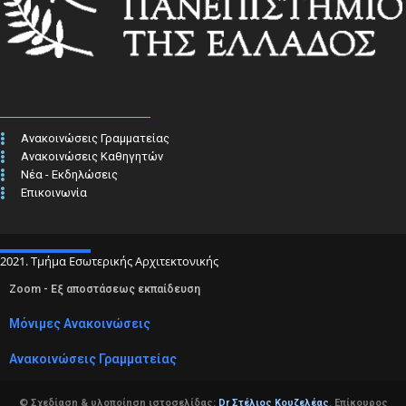
Ανακοινώσεις Γραμματείας
Ανακοινώσεις Καθηγητών
Νέα - Εκδηλώσεις
Επικοινωνία
2021. Τμήμα Εσωτερικής Αρχιτεκτονικής
Zoom - Εξ αποστάσεως εκπαίδευση
Μόνιμες Ανακοινώσεις
Ανακοινώσεις Γραμματείας
© Σχεδίαση & υλοποίηση ιστοσελίδας:
Dr Στέλιος Κουζελέας
,
Επίκουρος