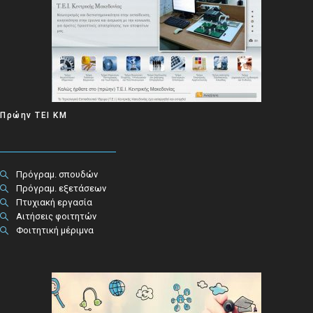
Πρώην ΤΕΙ ΚΜ
Πρόγραμ. σπουδών
Πρόγραμ. εξετάσεων
Πτυχιακή εργασία
Αιτήσεις φοιτητών
Φοιτητική μέριμνα