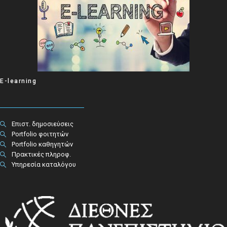
E-learning
Επιστ. δημοσιεύσεις
Portfolio φοιτητών
Portfolio καθηγητών
Πρακτικές πληροφ.​
Υπηρεσία καταλόγου