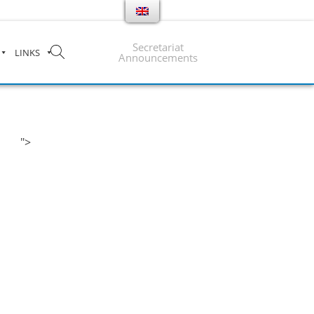
Secretariat
LINKS
Announcements
">