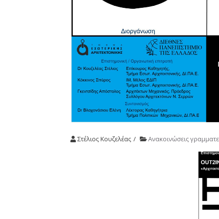
Στέλιος Κουζελέας
Ανακοινώσεις γραμματε