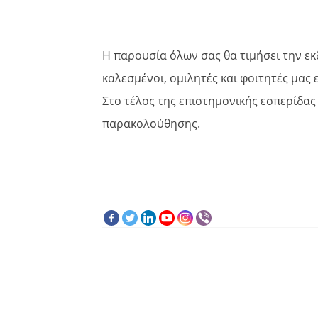
Η παρουσία όλων σας θα τιμήσει την ε
καλεσμένοι, ομιλητές και φοιτητές μας
Στο τέλος της επιστημονικής εσπερίδα
παρακολούθησης.