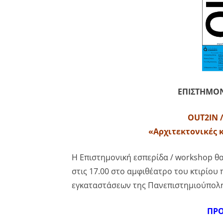
ΕΠΙΣΤΗΜΟΝ
OUT2IN /
«Αρχιτεκτονικές κ
Η Επιστημονική εσπερίδα / workshop 
στις 17.00 στο αμφιθέατρο του κτιρίο
εγκαταστάσεων της Πανεπιστημιούπολη
ΠΡΟ