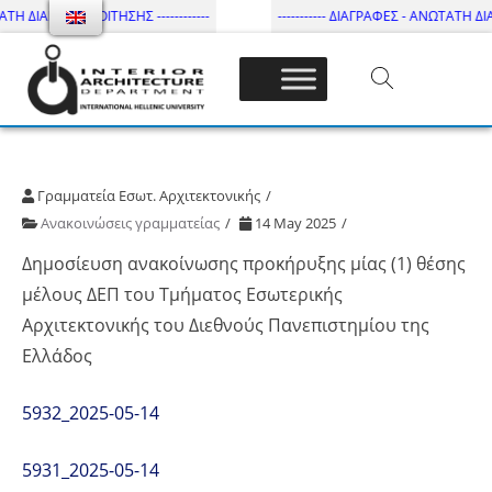
ΤΗ ΔΙΑΡΚΕΙΑ ΦΟΙΤΗΣΗΣ ------------
----------- ΔΙΑΓΡΑΦΕΣ - ΑΝΩΤΑΤΗ ΔΙΑΡΚ
Τμήμα Εσωτ. Αρχιτεκτονικής – ΔΙ.ΠΑ.Ε
Γραμματεία Εσωτ. Αρχιτεκτονικής
Ανακοινώσεις γραμματείας
14 May 2025
Δημοσίευση ανακοίνωσης προκήρυξης μίας (1) θέσης
μέλους ΔΕΠ του Τμήματος Εσωτερικής
Αρχιτεκτονικής του Διεθνούς Πανεπιστημίου της
Ελλάδος
5932_2025-05-14
5931_2025-05-14