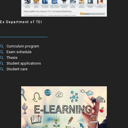
Ex Department of ΤΕΙ
Curriculum program
Exam schedule
Thesis
Student applications
Student care