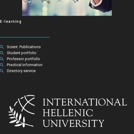
E-learning
Scient. Publications
Student portfolio
Professor portfolio
Practical information
Directory service