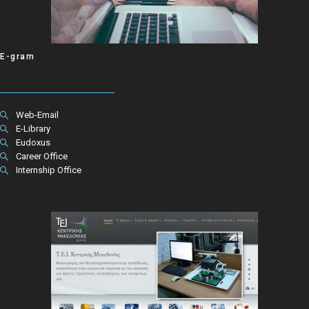
E-gram
Web-Email
E-Library
Eudoxus
Career Office
Internship Office